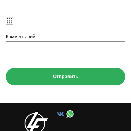
Комментарий
Отправить