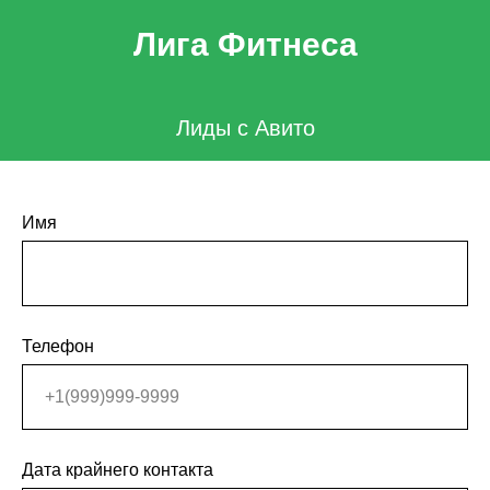
Лига Фитнеса
Лиды с Авито
Имя
Телефон
Дата крайнего контакта