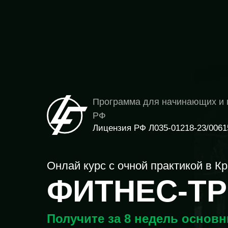
Программа для начинающих и 
РФ
Лицензия РФ Л035-01218-23/0061
Онлай курс с очной практикой в К
ФИТНЕС-Т
Получите за 8 недель основ